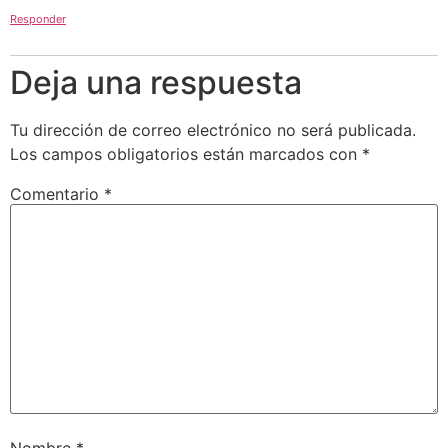
Responder
Deja una respuesta
Tu dirección de correo electrónico no será publicada.
Los campos obligatorios están marcados con
*
Comentario
*