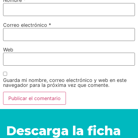
Nombre
*
Correo electrónico
*
Web
Guarda mi nombre, correo electrónico y web en este
navegador para la próxima vez que comente.
Descarga la ficha