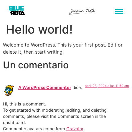
Hello world!
Welcome to WordPress. This is your first post. Edit or
delete it, then start writing!
Un comentario
abril 23, 2024 a las 11:59 am
A WordPress Commenter
dice:
Hi, this is a comment.
To get started with moderating, editing, and deleting
comments, please visit the Comments screen in the
dashboard.
Commenter avatars come from
Gravatar
.