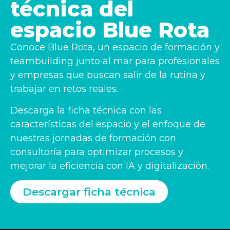
técnica del
espacio Blue Rota
Conoce Blue Rota, un espacio de formación y
teambuilding junto al mar para profesionales
y empresas que buscan salir de la rutina y
trabajar en retos reales.
Descarga la ficha técnica con las
características del espacio y el enfoque de
nuestras jornadas de formación con
consultoría para optimizar procesos y
mejorar la eficiencia con IA y digitalización.
Descargar ficha técnica