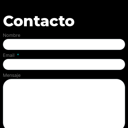
Contacto
Nombre
Email
Mensaje